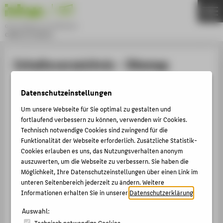
DE
EN
Online-Magazin der HTW Berlin
CAMPUS STORIES
Menu
THEMEN
Inhaltsverzeichnis - Sitemap
HOCHSCHULE
2025
Datenschutzeinstellungen
STUDIUM
2024
Um unsere Webseite für Sie optimal zu gestalten und
LEHRE
2023
fortlaufend verbessern zu können, verwenden wir Cookies.
FORSCHUNG
2022
Technisch notwendige Cookies sind zwingend für die
Funktionalität der Webseite erforderlich. Zusätzliche Statistik-
2021
KARRIERE
Cookies erlauben es uns, das Nutzungsverhalten anonym
2020
auszuwerten, um die Webseite zu verbessern. Sie haben die
INTERNATIONAL
2019
Möglichkeit, Ihre Datenschutzeinstellungen über einen Link im
GESICHTER
unteren Seitenbereich jederzeit zu ändern. Weitere
2018
Informationen erhalten Sie in unserer
Datenschutzerklärung
.
ARCHIV
2017
Auswahl:
2016
Technisch notwendige Cookies