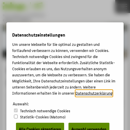
DE
EN
Online-Magazin der HTW Berlin
CAMPUS STORIES
Menu
THEMEN
Datenschutzeinstellungen
HOCHSCHULE
Um unsere Webseite für Sie optimal zu gestalten und
fortlaufend verbessern zu können, verwenden wir Cookies.
STUDIUM
Technisch notwendige Cookies sind zwingend für die
Funktionalität der Webseite erforderlich. Zusätzliche Statistik-
LEHRE
Wie könnte der Seminarraum der
Cookies erlauben es uns, das Nutzungsverhalten anonym
FORSCHUNG
auszuwerten, um die Webseite zu verbessern. Sie haben die
Zukunft aussehen?
Möglichkeit, Ihre Datenschutzeinstellungen über einen Link im
KARRIERE
unteren Seitenbereich jederzeit zu ändern. Weitere
Informationen erhalten Sie in unserer
Datenschutzerklärung
.
INTERNATIONAL
“(Re)Evolution Seminarraum?” Dieser verheißungsvolle
Titel stand auf der Präsentation, als das Projektteam das
Auswahl:
GESICHTER
Vorhaben auf dem University:Future Festival 2023 der
Technisch notwendige Cookies
ARCHIV
Fachöffentlichkeit vorstellten. Denn was die
Statistik-Cookies (Matomo)
Professorinnen Katja Ninnemann, Pelin Celik und Jona
Alle Cookies akzeptieren
Auswahl verwenden