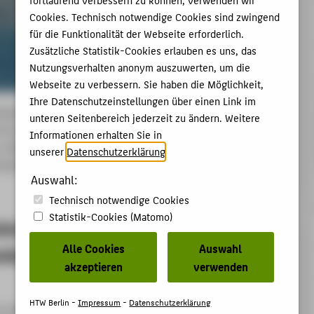
Cookies. Technisch notwendige Cookies sind zwingend
für die Funktionalität der Webseite erforderlich.
Zusätzliche Statistik-Cookies erlauben es uns, das
Nutzungsverhalten anonym auszuwerten, um die
Webseite zu verbessern. Sie haben die Möglichkeit,
Ihre Datenschutzeinstellungen über einen Link im
tensive Forschungsbeziehung
unteren Seitenbereich jederzeit zu ändern. Weitere
Es ist eine von insgesamt
Informationen erhalten Sie in
 Istanbul ist das
unserer
Datenschutzerklärung
.
niversitäten und zahlreiche
Auswahl:
Technisch notwendige Cookies
Statistik-Cookies (Matomo)
elen Jahren mit
Alle Cookies
Auswahl
anbul. Wie kamen diese
akzeptieren
verwenden
HTW Berlin -
Impressum
-
Datenschutzerklärung
or etwa 25 Jahren in der