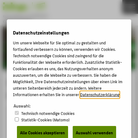
DE
EN
Online-Magazin der HTW Berlin
CAMPUS STORIES
Menu
Datenschutzeinstellungen
THEMEN
Um unsere Webseite für Sie optimal zu gestalten und
HOCHSCHULE
fortlaufend verbessern zu können, verwenden wir Cookies.
Technisch notwendige Cookies sind zwingend für die
STUDIUM
Funktionalität der Webseite erforderlich. Zusätzliche Statistik-
LEHRE
Cookies erlauben es uns, das Nutzungsverhalten anonym
auszuwerten, um die Webseite zu verbessern. Sie haben die
FORSCHUNG
Solarmodule leichter auf das Dach
Möglichkeit, Ihre Datenschutzeinstellungen über einen Link im
unteren Seitenbereich jederzeit zu ändern. Weitere
KARRIERE
bringen
Informationen erhalten Sie in unserer
Datenschutzerklärung
.
INTERNATIONAL
Auswahl:
Solarmodule auf einem Dach zu installieren, ist
GESICHTER
Technisch notwendige Cookies
bekanntlich kein Hexenwerk. Einerseits. Andererseits ist
Statistik-Cookies (Matomo)
ARCHIV
die Montage arbeitsintensiv. Lässt sie sich auch
effizienter bewerkstelligen, ergo kostengünstiger? Im
Alle Cookies akzeptieren
Auswahl verwenden