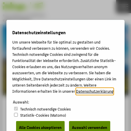
DE
EN
Online-Magazin der HTW Berlin
CAMPUS STORIES
Menu
Datenschutzeinstellungen
THEMEN
Um unsere Webseite für Sie optimal zu gestalten und
HOCHSCHULE
fortlaufend verbessern zu können, verwenden wir Cookies.
STUDIUM
Technisch notwendige Cookies sind zwingend für die
Funktionalität der Webseite erforderlich. Zusätzliche Statistik-
LEHRE
Cookies erlauben es uns, das Nutzungsverhalten anonym
auszuwerten, um die Webseite zu verbessern. Sie haben die
FORSCHUNG
Möglichkeit, Ihre Datenschutzeinstellungen über einen Link im
KARRIERE
unteren Seitenbereich jederzeit zu ändern. Weitere
Informationen erhalten Sie in unserer
Datenschutzerklärung
.
INTERNATIONAL
Auswahl:
GESICHTER
Technisch notwendige Cookies
Unbemannte Drohnen könnten nützliche Helfer in
Statistik-Cookies (Matomo)
ARCHIV
Katastrophen sein, bei Bränden genauso wie bei
Lawinenabgängen, Überschwemmungen oder in der
Alle Cookies akzeptieren
Auswahl verwenden