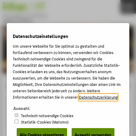
DE
EN
Online-Magazin der HTW Berlin
CAMPUS STORIES
Menu
THEMEN
Datenschutzeinstellungen
HOCHSCHULE
Um unsere Webseite für Sie optimal zu gestalten und
fortlaufend verbessern zu können, verwenden wir Cookies.
STUDIUM
Technisch notwendige Cookies sind zwingend für die
Funktionalität der Webseite erforderlich. Zusätzliche Statistik-
LEHRE
Cookies erlauben es uns, das Nutzungsverhalten anonym
FORSCHUNG
auszuwerten, um die Webseite zu verbessern. Sie haben die
Was können Kinder für die Erde tun?
Möglichkeit, Ihre Datenschutzeinstellungen über einen Link im
KARRIERE
unteren Seitenbereich jederzeit zu ändern. Weitere
Informationen erhalten Sie in unserer
Datenschutzerklärung
.
INTERNATIONAL
Möchte ich in die Gruppe der Füchse, lieber zu den
Bienen oder vielleicht doch zu den Meisen? Keine leichte
Auswahl:
GESICHTER
Entscheidung für die Mädchen und Jungen der Klasse
Technisch notwendige Cookies
ARCHIV
Statistik-Cookies (Matomo)
4d der Grundschule Friedrichshagen, die erwartungsvoll
im Alice-Kindermuseum des Familien- und
Alle Cookies akzeptieren
Auswahl verwenden