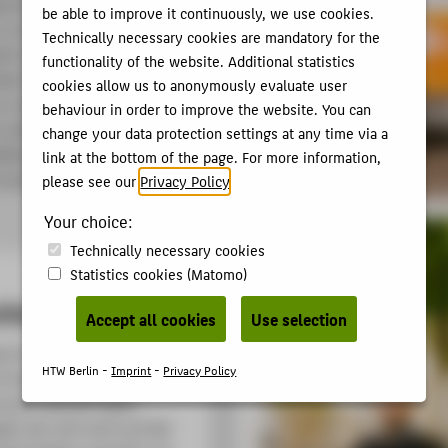
reich an, die besten
be able to improve it continuously, we use cookies.
 zu finden? Diese Frage
Technically necessary cookies are mandatory for the
cation & Empowerment“
functionality of the website. Additional statistics
essor*innen
cookies allow us to anonymously evaluate user
er und das Projektteam
behaviour in order to improve the website. You can
n seinen Bachelor im
change your data protection settings at any time via a
ießend Berufserfahrung
link at the bottom of the page. For more information,
Zuverlässigkeit und
please see our
Privacy Policy
.
Your choice:
Technically necessary cookies
Statistics cookies (Matomo)
chsvoll?
Accept all cookies
Use selection
t in digitalen Zeiten mit
HTW Berlin -
Imprint
-
Privacy Policy
n komplexes Geschäft
ch viel Zeit dafür.
el, der sich auch auf die