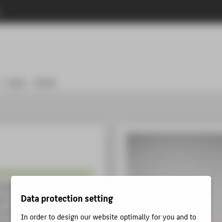
n
Faces
Archiv
Qualität von Lehre und
Data protection setting
tz der
e elementare Tatsache.
In order to design our website optimally for you and to