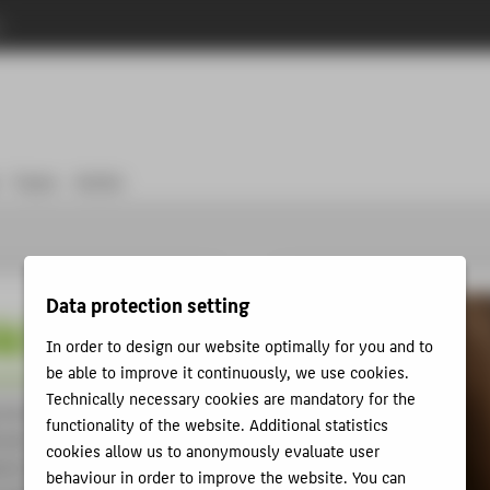
n
Faces
Archiv
Data protection setting
ki
In order to design our website optimally for you and to
be able to improve it continuously, we use cookies.
Technically necessary cookies are mandatory for the
ist das Spezialgebiet
functionality of the website. Additional statistics
hende
cookies allow us to anonymously evaluate user
ale Wege des Erinnerns
behaviour in order to improve the website. You can