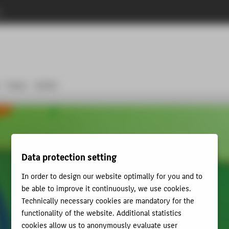
n
Faces
Archiv
Data protection setting
In order to design our website optimally for you and to
be able to improve it continuously, we use cookies.
Technically necessary cookies are mandatory for the
functionality of the website. Additional statistics
cookies allow us to anonymously evaluate user