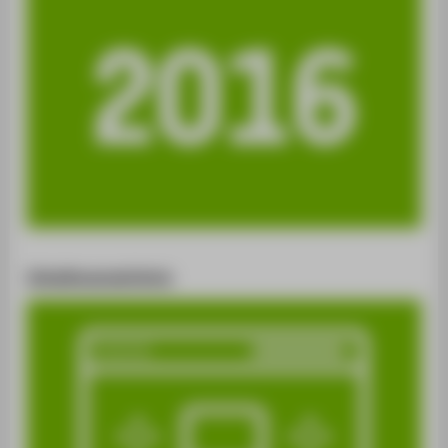
Inhaltsverzeichnis