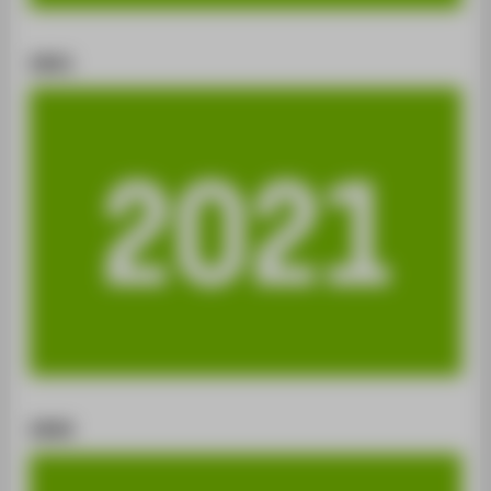
2021
2020