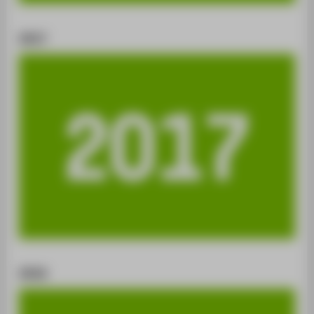
2017
2016